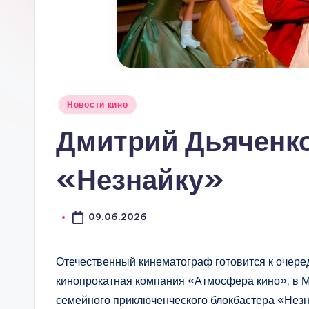
Опубликовано
Новости кино
в
Дмитрий Дьяченко
«Незнайку»
09.06.2026
Отечественный кинематограф готовится к очере
кинопрокатная компания «Атмосфера кино», в 
семейного приключенческого блокбастера «Незн