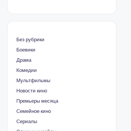
Без рубрики
Боевики
Драма
Комедии
Мультфильмы
Новости кино
Премьеры месяца
Семейное кино
Сериалы