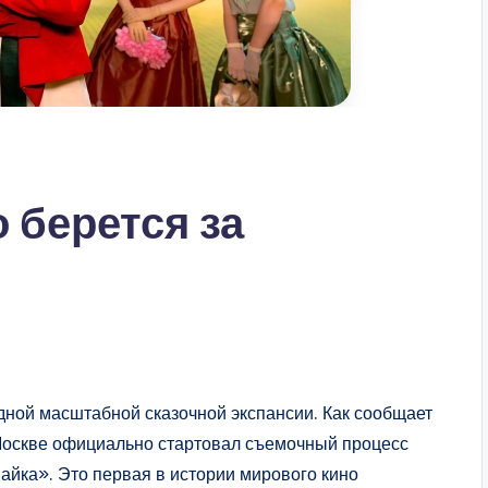
 берется за
дной масштабной сказочной экспансии. Как сообщает
Москве официально стартовал съемочный процесс
айка». Это первая в истории мирового кино