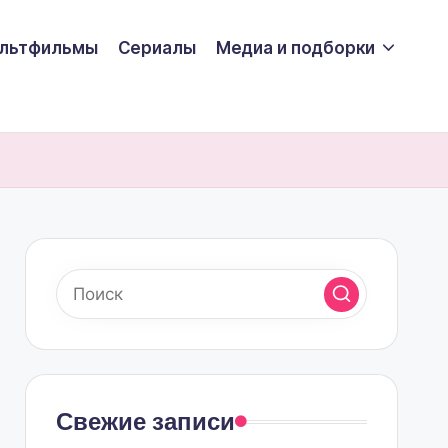
льтфильмы
Сериалы
Медиа и подборки
Свежие записи