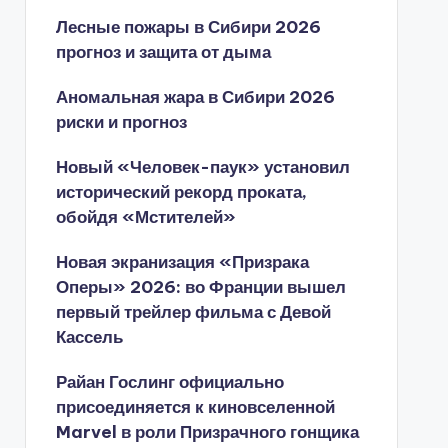
Лесные пожары в Сибири 2026
прогноз и защита от дыма
Аномальная жара в Сибири 2026
риски и прогноз
Новый «Человек-паук» установил
исторический рекорд проката,
обойдя «Мстителей»
Новая экранизация «Призрака
Оперы» 2026: во Франции вышел
первый трейлер фильма с Девой
Кассель
Райан Гослинг официально
присоединяется к киновселенной
Marvel в роли Призрачного гонщика