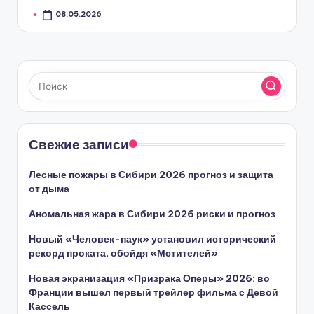
08.05.2026
Свежие записи
Лесные пожары в Сибири 2026 прогноз и защита
от дыма
Аномальная жара в Сибири 2026 риски и прогноз
Новый «Человек-паук» установил исторический
рекорд проката, обойдя «Мстителей»
Новая экранизация «Призрака Оперы» 2026: во
Франции вышел первый трейлер фильма с Девой
Кассель