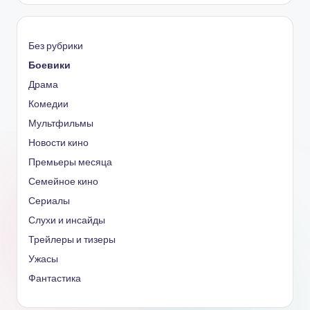
Без рубрики
Боевики
Драма
Комедии
Мультфильмы
Новости кино
Премьеры месяца
Семейное кино
Сериалы
Слухи и инсайды
Трейлеры и тизеры
Ужасы
Фантастика