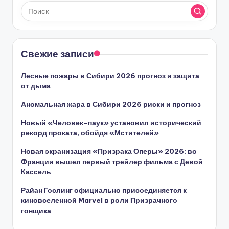
Свежие записи
Лесные пожары в Сибири 2026 прогноз и защита
от дыма
Аномальная жара в Сибири 2026 риски и прогноз
Новый «Человек-паук» установил исторический
рекорд проката, обойдя «Мстителей»
Новая экранизация «Призрака Оперы» 2026: во
Франции вышел первый трейлер фильма с Девой
Кассель
Райан Гослинг официально присоединяется к
киновселенной Marvel в роли Призрачного
гонщика