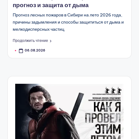
прогноз и защита от дыма
Прогноз лесных пожаров в Сибири на лето 2026 года,
причины задымления и способы защититься от дыма и
мелкодисперсных частиц.
Продолжить чтение
06.08.2026