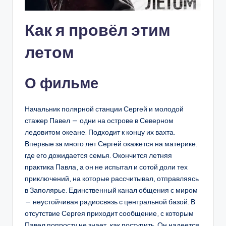
Как я провёл этим
летом
О фильме
Начальник полярной станции Сергей и молодой
стажер Павел — одни на острове в Северном
ледовитом океане. Подходит к концу их вахта.
Впервые за много лет Сергей окажется на материке,
где его дожидается семья. Окончится летняя
практика Павла, а он не испытал и сотой доли тех
приключений, на которые рассчитывал, отправляясь
в Заполярье. Единственный канал общения с миром
— неустойчивая радиосвязь с центральной базой. В
отсутствие Сергея приходит сообщение, с которым
Павел попросту не знает, как поступить. Он надеется,