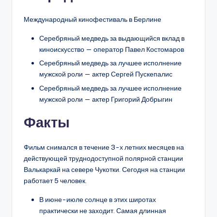
Международный кинофестиваль в Берлине
Серебряный медведь за выдающийся вклад в
киноискусство — оператор Павел Костомаров
Серебряный медведь за лучшее исполнение
мужской роли — актер Сергей Пускепалис
Серебряный медведь за лучшее исполнение
мужской роли — актер Григорий Добрыгин
Факты
Фильм снимался в течение 3-х летних месяцев на
действующей труднодоступной полярной станции
Валькаркай на севере Чукотки. Сегодня на станции
работает 5 человек.
В июне-июле солнце в этих широтах
практически не заходит. Самая длинная