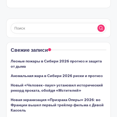
Свежие записи
Лесные пожары в Сибири 2026 прогноз и защита
от дыма
Аномальная жара в Сибири 2026 риски и прогноз
Новый «Человек-паук» установил исторический
рекорд проката, обойдя «Мстителей»
Новая экранизация «Призрака Оперы» 2026: во
Франции вышел первый трейлер фильма с Девой
Кассель