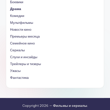
Боевики
Драма
Комедии
Мультфильмы
Новости кино
Премьеры месяца
Семейное кино
Сериалы
Слухи и инсайды
Трейлеры и тизеры
Ужасы
Фантастика
Copyright 2026 —
Фильмы и сериалы
.