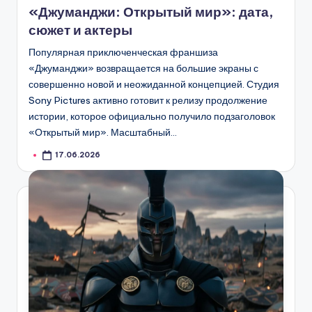
«Джуманджи: Открытый мир»: дата,
сюжет и актеры
Популярная приключенческая франшиза
«Джуманджи» возвращается на большие экраны с
совершенно новой и неожиданной концепцией. Студия
Sony Pictures активно готовит к релизу продолжение
истории, которое официально получило подзаголовок
«Открытый мир». Масштабный…
17.06.2026