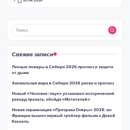
20.04.2026
Свежие записи
Лесные пожары в Сибири 2026 прогноз и защита
от дыма
Аномальная жара в Сибири 2026 риски и прогноз
Новый «Человек-паук» установил исторический
рекорд проката, обойдя «Мстителей»
Новая экранизация «Призрака Оперы» 2026: во
Франции вышел первый трейлер фильма с Девой
Кассель