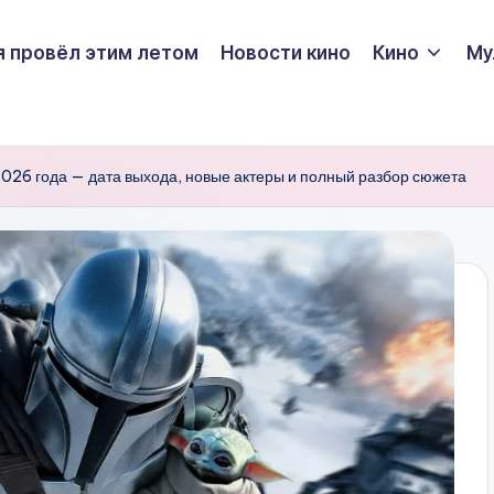
я провёл этим летом
Новости кино
Кино
Му
026 года — дата выхода, новые актеры и полный разбор сюжета