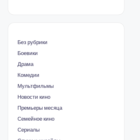
Без рубрики
Боевики
Драма
Комедии
Мультфильмы
Новости кино
Премьеры месяца
Семейное кино
Сериалы