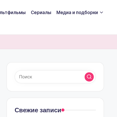
льтфильмы
Сериалы
Медиа и подборки
Свежие записи