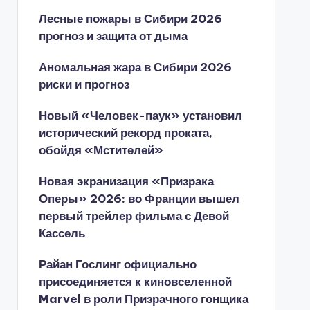
Лесные пожары в Сибири 2026
прогноз и защита от дыма
Аномальная жара в Сибири 2026
риски и прогноз
Новый «Человек-паук» установил
исторический рекорд проката,
обойдя «Мстителей»
Новая экранизация «Призрака
Оперы» 2026: во Франции вышел
первый трейлер фильма с Девой
Кассель
Райан Гослинг официально
присоединяется к киновселенной
Marvel в роли Призрачного гонщика