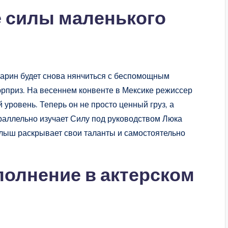
 силы маленького
жарин будет снова нянчиться с беспомощным
рприз. На весеннем конвенте в Мексике режиссер
 уровень. Теперь он не просто ценный груз, а
аллельно изучает Силу под руководством Люка
алыш раскрывает свои таланты и самостоятельно
полнение в актерском