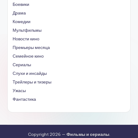
Боевики
Драма
Комедии
Мультфильмы
Новости кино
Премьеры месяца
Семейное кино
Сериалы
Слухи и инсайды
Трейлеры и тизеры
Ужасы
Фантастика
Copyright 2026 —
Фильмы и сериалы
.