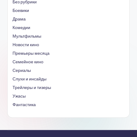
Без рубрики
Боевики
Драма
Комедии
Мультфильмы
Новости кино
Премьеры месяца
Семейное кино
Сериалы
Слухи и инсайды
Трейлеры и тизеры
Ужасы
Фантастика