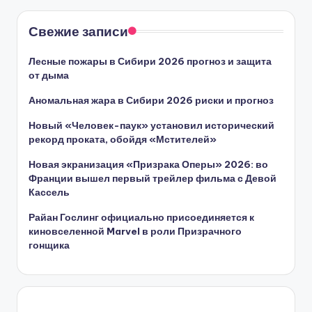
Свежие записи
Лесные пожары в Сибири 2026 прогноз и защита
от дыма
Аномальная жара в Сибири 2026 риски и прогноз
Новый «Человек-паук» установил исторический
рекорд проката, обойдя «Мстителей»
Новая экранизация «Призрака Оперы» 2026: во
Франции вышел первый трейлер фильма с Девой
Кассель
Райан Гослинг официально присоединяется к
киновселенной Marvel в роли Призрачного
гонщика