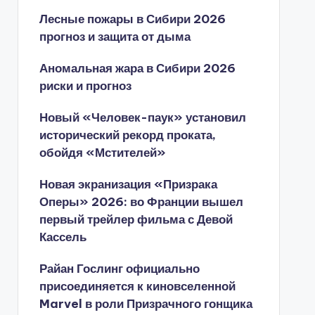
Лесные пожары в Сибири 2026
прогноз и защита от дыма
Аномальная жара в Сибири 2026
риски и прогноз
Новый «Человек-паук» установил
исторический рекорд проката,
обойдя «Мстителей»
Новая экранизация «Призрака
Оперы» 2026: во Франции вышел
первый трейлер фильма с Девой
Кассель
Райан Гослинг официально
присоединяется к киновселенной
Marvel в роли Призрачного гонщика