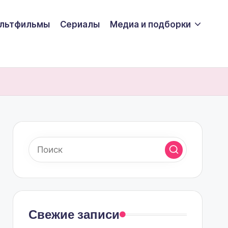
льтфильмы
Сериалы
Медиа и подборки
Свежие записи