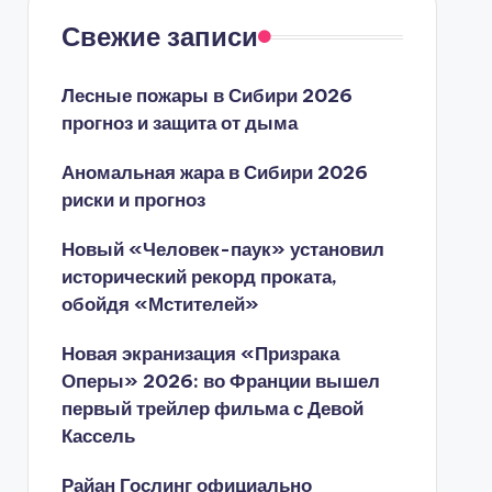
Свежие записи
Лесные пожары в Сибири 2026
прогноз и защита от дыма
Аномальная жара в Сибири 2026
риски и прогноз
Новый «Человек-паук» установил
исторический рекорд проката,
обойдя «Мстителей»
Новая экранизация «Призрака
Оперы» 2026: во Франции вышел
первый трейлер фильма с Девой
Кассель
Райан Гослинг официально