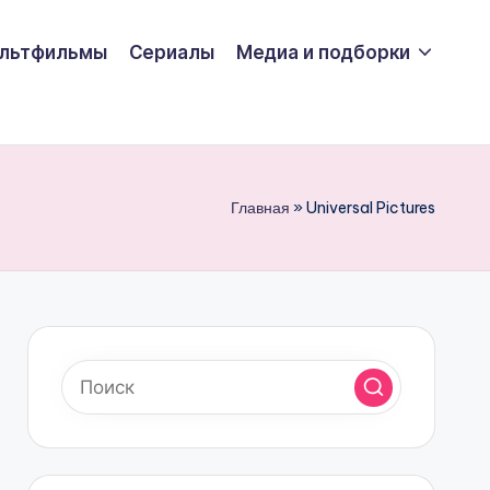
льтфильмы
Сериалы
Медиа и подборки
Главная
»
Universal Pictures