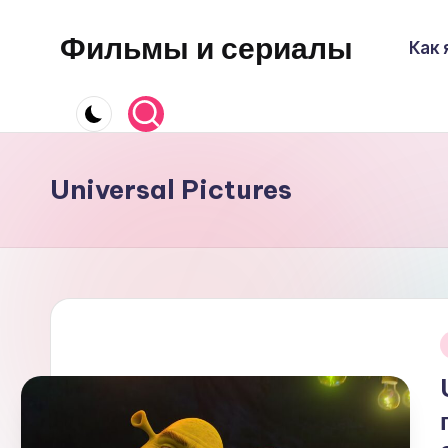
Фильмы и сериалы
Как 
Перейти
к
содержимому
Universal Pictures