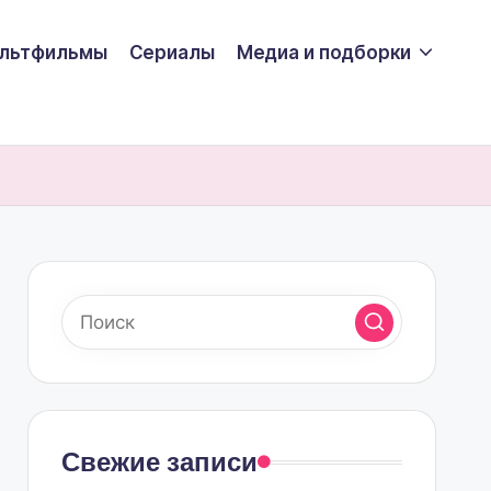
льтфильмы
Сериалы
Медиа и подборки
Свежие записи