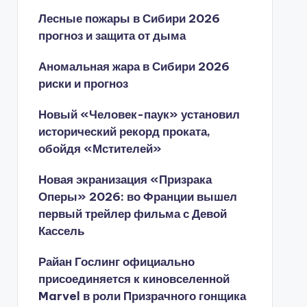
Лесные пожары в Сибири 2026
прогноз и защита от дыма
Аномальная жара в Сибири 2026
риски и прогноз
Новый «Человек-паук» установил
исторический рекорд проката,
обойдя «Мстителей»
Новая экранизация «Призрака
Оперы» 2026: во Франции вышел
первый трейлер фильма с Девой
Кассель
Райан Гослинг официально
присоединяется к киновселенной
Marvel в роли Призрачного гонщика