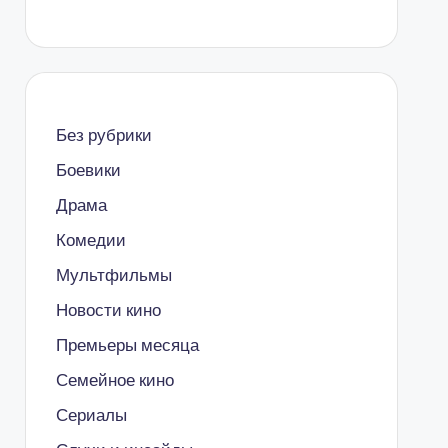
Без рубрики
Боевики
Драма
Комедии
Мультфильмы
Новости кино
Премьеры месяца
Семейное кино
Сериалы