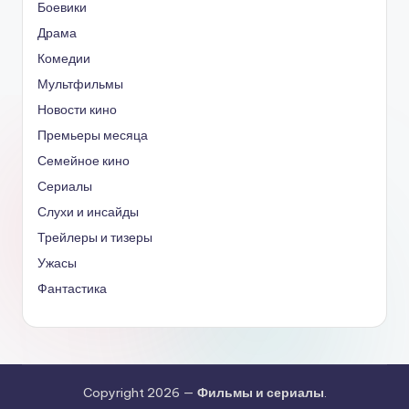
Боевики
Драма
Комедии
Мультфильмы
Новости кино
Премьеры месяца
Семейное кино
Сериалы
Слухи и инсайды
Трейлеры и тизеры
Ужасы
Фантастика
Copyright 2026 —
Фильмы и сериалы
.