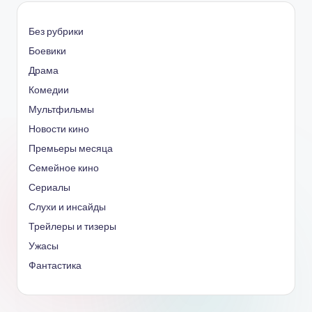
Без рубрики
Боевики
Драма
Комедии
Мультфильмы
Новости кино
Премьеры месяца
Семейное кино
Сериалы
Слухи и инсайды
Трейлеры и тизеры
Ужасы
Фантастика