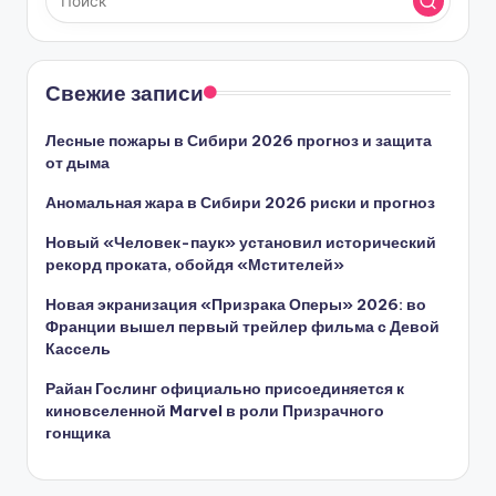
Свежие записи
Лесные пожары в Сибири 2026 прогноз и защита
от дыма
Аномальная жара в Сибири 2026 риски и прогноз
Новый «Человек-паук» установил исторический
рекорд проката, обойдя «Мстителей»
Новая экранизация «Призрака Оперы» 2026: во
Франции вышел первый трейлер фильма с Девой
Кассель
Райан Гослинг официально присоединяется к
киновселенной Marvel в роли Призрачного
гонщика