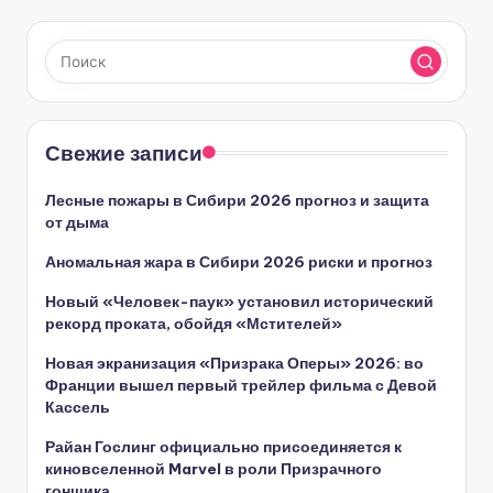
Свежие записи
Лесные пожары в Сибири 2026 прогноз и защита
от дыма
Аномальная жара в Сибири 2026 риски и прогноз
Новый «Человек-паук» установил исторический
рекорд проката, обойдя «Мстителей»
Новая экранизация «Призрака Оперы» 2026: во
Франции вышел первый трейлер фильма с Девой
Кассель
Райан Гослинг официально присоединяется к
киновселенной Marvel в роли Призрачного
гонщика