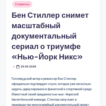
Опубликовано
Сериалы
в
Бен Стиллер снимет
масштабный
документальный
сериал о триумфе
«Нью-Йорк Никс»
23.06.2026
Голливудский актер и режиссер Бен Стиллер
официально подтвердил слухи, которые уже несколько
недель циркулировали в фанатской и спортивной среде.
Известный своей преданностью нью-йоркской
баскетбольной команде, Стиллер запускает в
производство многосерийный документальный проект,