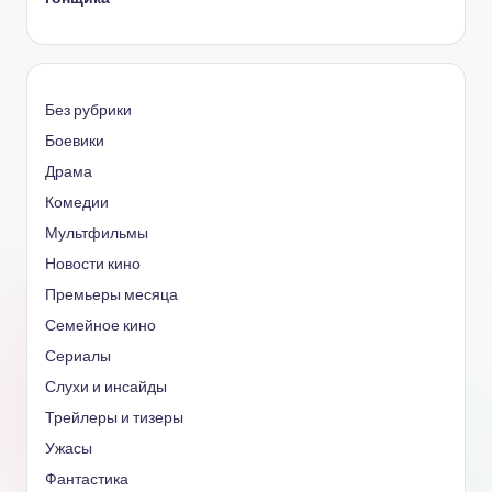
Без рубрики
Боевики
Драма
Комедии
Мультфильмы
Новости кино
Премьеры месяца
Семейное кино
Сериалы
Слухи и инсайды
Трейлеры и тизеры
Ужасы
Фантастика