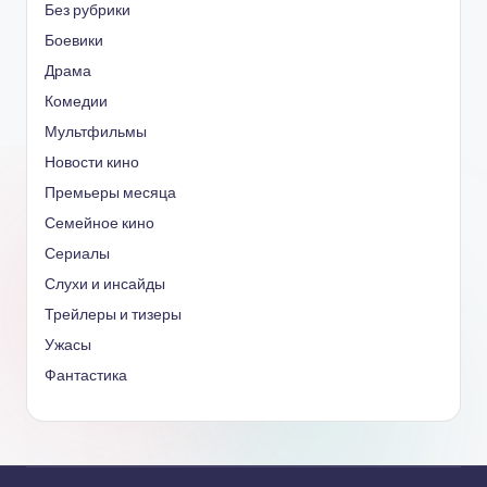
Без рубрики
Боевики
Драма
Комедии
Мультфильмы
Новости кино
Премьеры месяца
Семейное кино
Сериалы
Слухи и инсайды
Трейлеры и тизеры
Ужасы
Фантастика