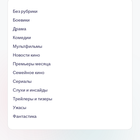
Без рубрики
Боевики
Драма
Комедии
Мультфильмы
Новости кино
Премьеры месяца
Семейное кино
Сериалы
Слухи и инсайды
Трейлеры и тизеры
Ужасы
Фантастика