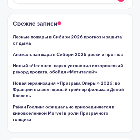
Свежие записи
Лесные пожары в Сибири 2026 прогноз и защита
от дыма
Аномальная жара в Сибири 2026 риски и прогноз
Новый «Человек-паук» установил исторический
рекорд проката, обойдя «Мстителей»
Новая экранизация «Призрака Оперы» 2026: во
Франции вышел первый трейлер фильма с Девой
Кассель
Райан Гослинг официально присоединяется к
киновселенной Marvel в роли Призрачного
гонщика