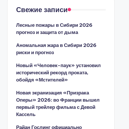
Свежие записи
Лесные пожары в Сибири 2026
прогноз и защита от дыма
Аномальная жара в Сибири 2026
риски и прогноз
Новый «Человек-паук» установил
исторический рекорд проката,
обойдя «Мстителей»
Новая экранизация «Призрака
Оперы» 2026: во Франции вышел
первый трейлер фильма с Девой
Кассель
Райан Гослинг официально