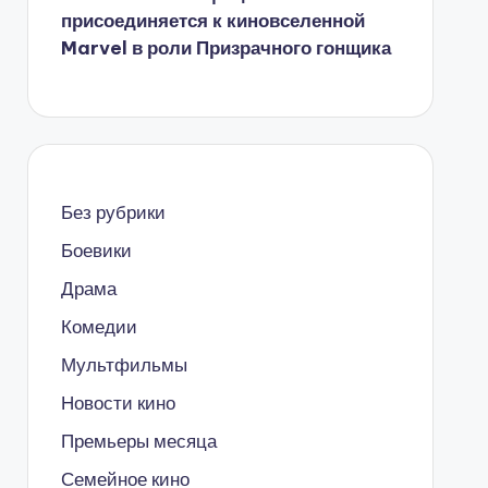
присоединяется к киновселенной
Marvel в роли Призрачного гонщика
Без рубрики
Боевики
Драма
Комедии
Мультфильмы
Новости кино
Премьеры месяца
Семейное кино