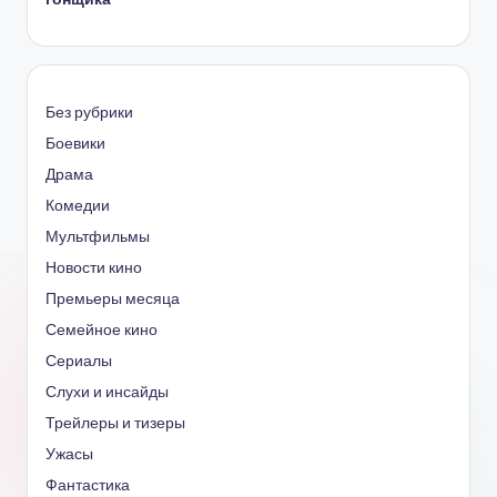
Без рубрики
Боевики
Драма
Комедии
Мультфильмы
Новости кино
Премьеры месяца
Семейное кино
Сериалы
Слухи и инсайды
Трейлеры и тизеры
Ужасы
Фантастика