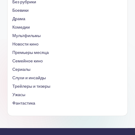
Без рубрики
Боевики
Драма
Комедии
Мультфильмы
Новости кино
Премьеры месяца
Семейное кино
Сериалы
Слухи и инсайды
Трейлеры и тизеры
Ужасы
Фантастика