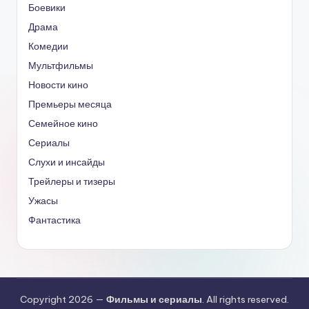
Боевики
Драма
Комедии
Мультфильмы
Новости кино
Премьеры месяца
Семейное кино
Сериалы
Слухи и инсайды
Трейлеры и тизеры
Ужасы
Фантастика
Copyright 2026 —
Фильмы и сериалы
. All rights reserved.