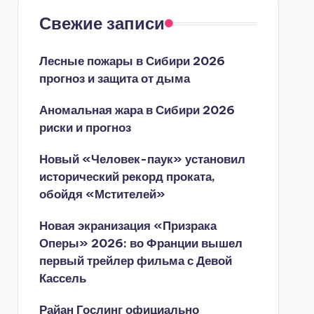
Свежие записи
Лесные пожары в Сибири 2026
прогноз и защита от дыма
Аномальная жара в Сибири 2026
риски и прогноз
Новый «Человек-паук» установил
исторический рекорд проката,
обойдя «Мстителей»
Новая экранизация «Призрака
Оперы» 2026: во Франции вышел
первый трейлер фильма с Девой
Кассель
Райан Гослинг официально