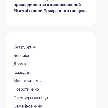
присоединяется к киновселенной
Marvel в роли Призрачного гонщика
Без рубрики
Боевики
Драма
Комедии
Мультфильмы
Новости кино
Премьеры месяца
Семейное кино