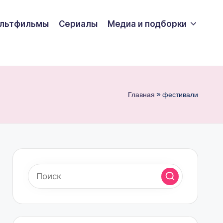
льтфильмы
Сериалы
Медиа и подборки
Главная
»
фестивали