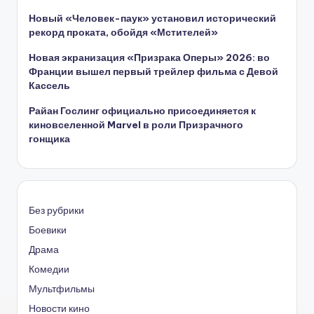
Новый «Человек-паук» установил исторический
рекорд проката, обойдя «Мстителей»
Новая экранизация «Призрака Оперы» 2026: во
Франции вышел первый трейлер фильма с Девой
Кассель
Райан Гослинг официально присоединяется к
киновселенной Marvel в роли Призрачного
гонщика
Без рубрики
Боевики
Драма
Комедии
Мультфильмы
Новости кино