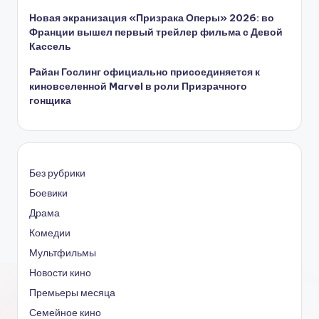
Новая экранизация «Призрака Оперы» 2026: во
Франции вышел первый трейлер фильма с Девой
Кассель
Райан Гослинг официально присоединяется к
киновселенной Marvel в роли Призрачного
гонщика
Без рубрики
Боевики
Драма
Комедии
Мультфильмы
Новости кино
Премьеры месяца
Семейное кино