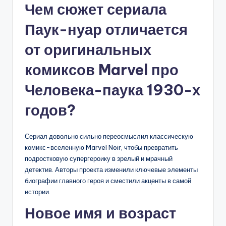
Чем сюжет сериала
Паук-нуар отличается
от оригинальных
комиксов Marvel про
Человека-паука 1930-х
годов?
Сериал довольно сильно переосмыслил классическую
комикс-вселенную Marvel Noir, чтобы превратить
подростковую супергероику в зрелый и мрачный
детектив. Авторы проекта изменили ключевые элементы
биографии главного героя и сместили акценты в самой
истории.
Новое имя и возраст