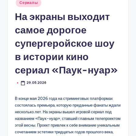
Опубликовано
Сериалы
в
На экраны выходит
самое дорогое
супергеройское шоу
в истории кино
сериал «Паук-нуар»
29.05.2026
В конце мая 2026 года на стриминговых платформах
состоялась премьера, которую преданные фанаты ждали
несколько лет. На экраны вышел игровой сериал под
названием «Паук-нуар», ставший главным телепроектом
этой весны. Проект привлек к себе внимание уникальным
сочетанием эстетики тридцатых годов прошлого века,