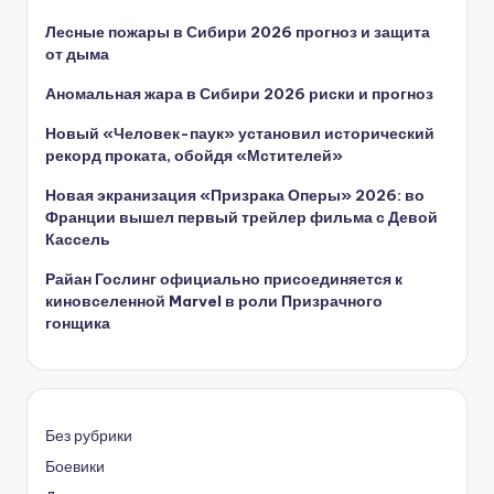
Лесные пожары в Сибири 2026 прогноз и защита
от дыма
Аномальная жара в Сибири 2026 риски и прогноз
Новый «Человек-паук» установил исторический
рекорд проката, обойдя «Мстителей»
Новая экранизация «Призрака Оперы» 2026: во
Франции вышел первый трейлер фильма с Девой
Кассель
Райан Гослинг официально присоединяется к
киновселенной Marvel в роли Призрачного
гонщика
Без рубрики
Боевики