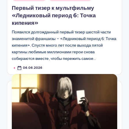
в
Первый тизер к мультфильму
«Ледниковый период 6: Точка
кипения»
Появился долгожданный первый тизер шестой части
знаменитой франшизы – «Ледниковый период 6: Точка
кипения». Спустя много лет после выхода пятой
картины любимые миллионами герои снова
собираются вместе, чтобы пережить самое…
06.06.2026