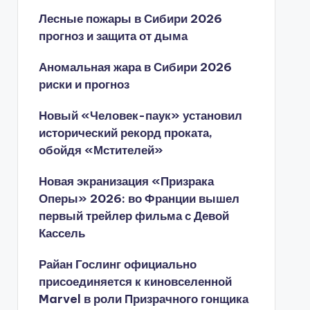
Лесные пожары в Сибири 2026
прогноз и защита от дыма
Аномальная жара в Сибири 2026
риски и прогноз
Новый «Человек-паук» установил
исторический рекорд проката,
обойдя «Мстителей»
Новая экранизация «Призрака
Оперы» 2026: во Франции вышел
первый трейлер фильма с Девой
Кассель
Райан Гослинг официально
присоединяется к киновселенной
Marvel в роли Призрачного гонщика