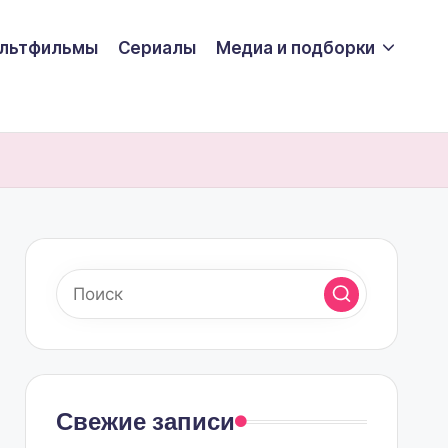
льтфильмы
Сериалы
Медиа и подборки
Свежие записи