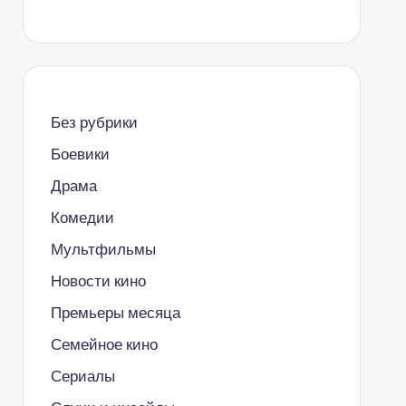
Без рубрики
Боевики
Драма
Комедии
Мультфильмы
Новости кино
Премьеры месяца
Семейное кино
Сериалы